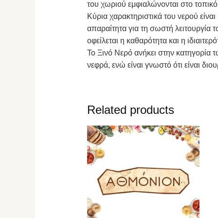
του χωριού εμφιαλώνονται στο τοπικ
Κύρια χαρακτηριστικά του νερού είναι 
απαραίτητα για τη σωστή λειτουργία 
οφείλεται η καθαρότητα και η ιδιαιτερ
Το Ξινό Νερό ανήκει στην κατηγορία τ
νεφρά, ενώ είναι γνωστό ότι είναι διο
Related products