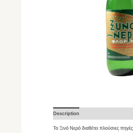
Description
Το Ξινό Νερό διαθέτει πλούσιες πηγέ