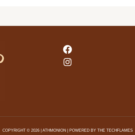
COPYRIGHT © 2026 | ATHMONION | POWERED BY
THE TECHFLAMES