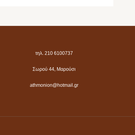
τηλ. 210 6100737
Σωρού 44, Μαρούσι
athmonion@hotmail.gr