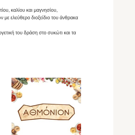
τίου, καλίου και μαγνησίου,
 με ελεύθερο διοξείδιο του άνθρακα
ργετική του δράση στο συκώτι και τα