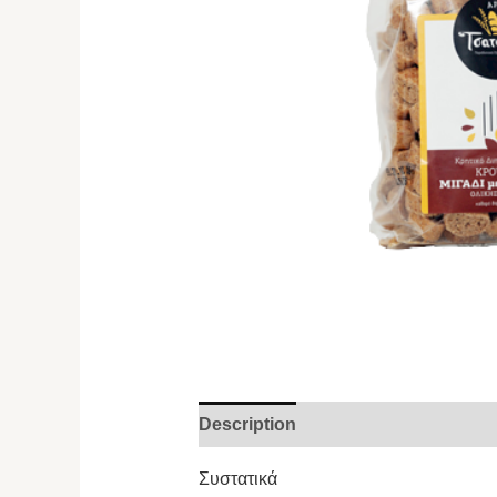
Description
Συστατικά