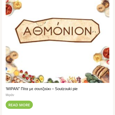
‘ΜΙΡΑΝ” Πίτα με σουτζούκι – Soutzouki pie
Μιράν
READ MORE