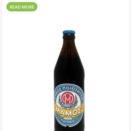
READ MORE