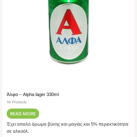
Άλφα – Alpha lager 330ml
All Products
READ MORE
Έχει απαλό άρωμα βύνης και μαγιάς και 5% περιεκτικότητα
σε αλκοόλ.