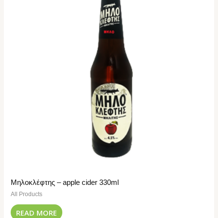
Μηλοκλέφτης – apple cider 330ml
All Products
READ MORE