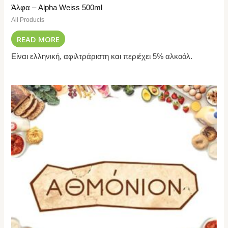
Άλφα – Alpha Weiss 500ml
All Products
READ MORE
Είναι ελληνική, αφιλτράριστη και περιέχει 5% αλκοόλ.