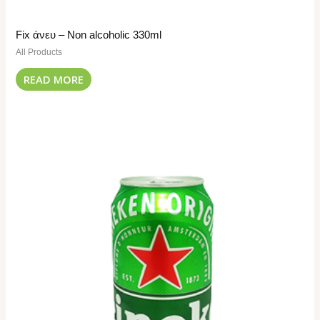
Fix άνευ – Non alcoholic 330ml
All Products
READ MORE