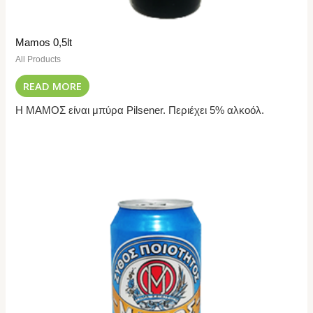
Mamos 0,5lt
All Products
READ MORE
Η ΜΑΜΟΣ είναι μπύρα Pilsener. Περιέχει 5% αλκοόλ.