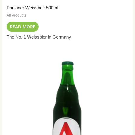
Paulaner Weissbeir 500ml
All Products
READ MORE
The No. 1 Weissbier in Germany