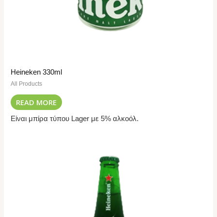
Heineken 330ml
All Products
READ MORE
Είναι μπίρα τύπου Lager με 5% αλκοόλ.