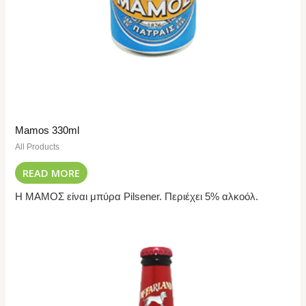
Mamos 330ml
All Products
READ MORE
Η ΜΑΜΟΣ είναι μπύρα Pilsener. Περιέχει 5% αλκοόλ.