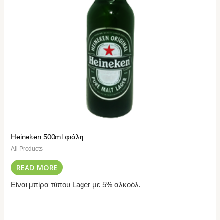
Heineken 500ml φιάλη
All Products
READ MORE
Είναι μπίρα τύπου Lager με 5% αλκοόλ.