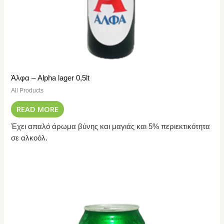
Άλφα – Alpha lager 0,5lt
All Products
READ MORE
Έχει απαλό άρωμα βύνης και μαγιάς και 5% περιεκτικότητα
σε αλκοόλ.