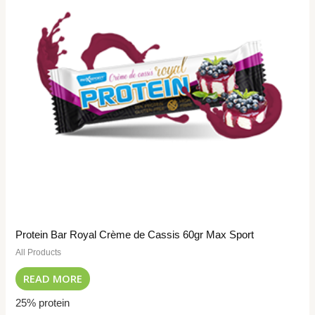
Protein Bar Royal Crème de Cassis 60gr Max Sport
All Products
READ MORE
25% protein