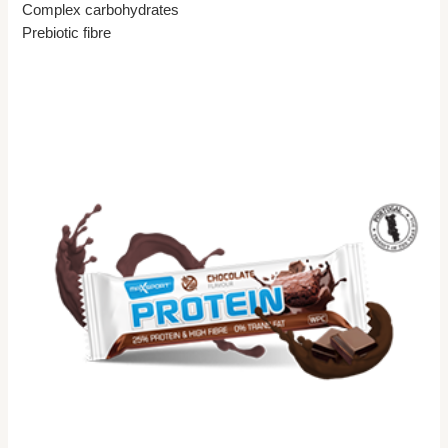
Complex carbohydrates
Prebiotic fibre