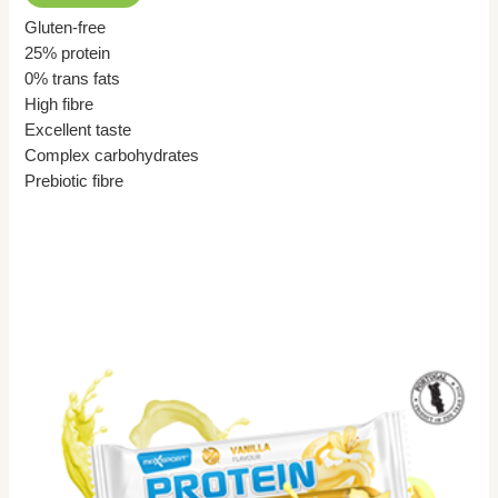
Gluten-free
25% protein
0% trans fats
High fibre
Excellent taste
Complex carbohydrates
Prebiotic fibre