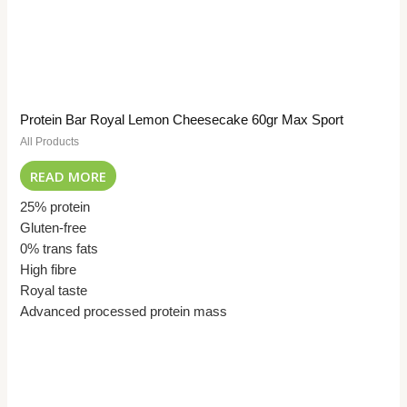
Protein Bar Royal Lemon Cheesecake 60gr Max Sport
All Products
READ MORE
25% protein
Gluten-free
0% trans fats
High fibre
Royal taste
Advanced processed protein mass