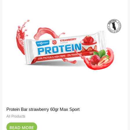
Protein Bar strawberry 60gr Max Sport
All Products
READ MORE