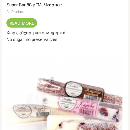
Super Bar 80gr ”Μελίκαρπον”
All Products
READ MORE
Χωρίς ζάχαρη και συντηρητικά.
No sugar, no preservatives.