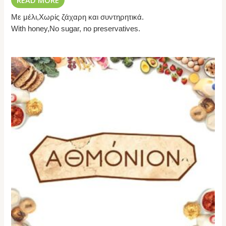
Με μέλι,Χωρίς ζάχαρη και συντηρητικά.
With honey,No sugar, no preservatives.