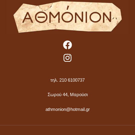
τηλ. 210 6100737
Σωρού 44, Μαρούσι
athmonion@hotmail.gr