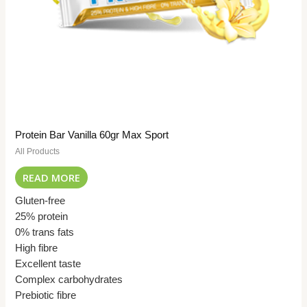
Protein Bar Vanilla 60gr Max Sport
All Products
READ MORE
Gluten-free
25% protein
0% trans fats
High fibre
Excellent taste
Complex carbohydrates
Prebiotic fibre