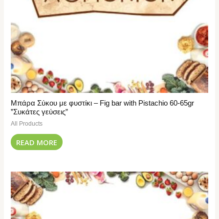
Μπάρα Σύκου με φυστίκι – Fig bar with Pistachio 60-65gr
”Συκάτες γεύσεις”
All Products
READ MORE