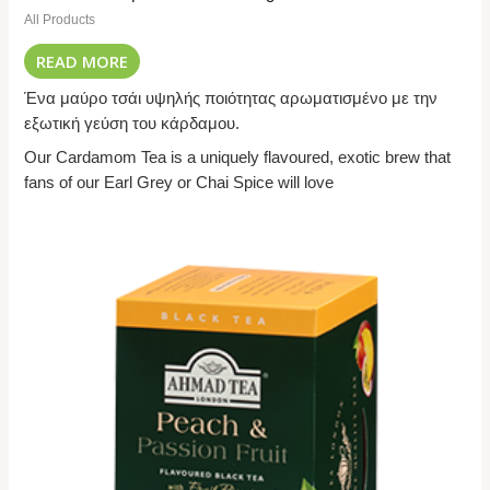
All Products
READ MORE
Ένα μαύρο τσάι υψηλής ποιότητας αρωματισμένο με την
εξωτική γεύση του κάρδαμου.
Our Cardamom Tea is a uniquely flavoured, exotic brew that
fans of our Earl Grey or Chai Spice will love