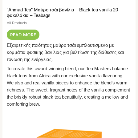
”Ahmad Tea” Μαύρο τσάι βανίλια – Black tea vanilla 20
φακελάκια – Teabags
All Products
READ MORE
Εξαιρετικής ποιότητας μαύρο τσάι εμπλουτισμένο με
κομμάτια φυσικής βανίλιας για βελτίωση της διάθεσης και
τόνωση της ενέργειας.
To create this award-winning blend, our Tea Masters balance
black teas from Africa with our exclusive vanilla flavouring.
We also add real vanilla pieces to enhance the blend’s warm
richness. The sweet, fragrant notes of the vanilla complement
the briskly robust black tea beautifully, creating a mellow and
comforting brew.