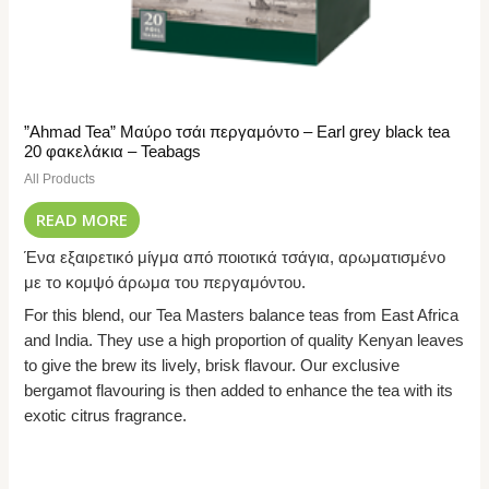
”Ahmad Tea” Μαύρο τσάι περγαμόντο – Earl grey black tea
20 φακελάκια – Teabags
All Products
READ MORE
Ένα εξαιρετικό μίγμα από ποιοτικά τσάγια, αρωματισμένο
με το κομψό άρωμα του περγαμόντου.
For this blend, our Tea Masters balance teas from East Africa
and India. They use a high proportion of quality Kenyan leaves
to give the brew its lively, brisk flavour. Our exclusive
bergamot flavouring is then added to enhance the tea with its
exotic citrus fragrance.