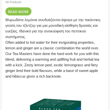
All Products
READ MORE
Μυρωδάτα λεμόνια συνδυάζονται άψογα με την πικάντικη
γεύση του τζίντζερ για μια μοναδική αίσθηση δροσιάς και
ευεξίας. Ιδανικό για την ανακούφιση του πεπτικού
συστήματος.
Often added to hot water for their invigorating properties,
lemon and ginger are a classic combination the world over.
Our Tea Masters have done the hard work for you with this
blend, delivering a warming and uplifting fruit and herbal tea
with a kick. Zesty lemon peel, exotic lemongrass and fiery
ginger lend their bold flavours, while a base of sweet apple
and hibiscus gives a rich backnote.