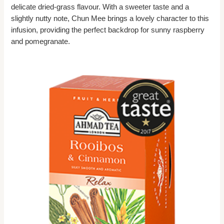
delicate dried-grass flavour. With a sweeter taste and a
slightly nutty note, Chun Mee brings a lovely character to this
infusion, providing the perfect backdrop for sunny raspberry
and pomegranate.