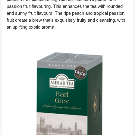
passion fruit flavouring. This enhances the tea with rounded
and sunny fruit flavours. The ripe peach and tropical passion
fruit create a brew that’s exquisitely fruity and cleansing, with
an uplifting exotic aroma