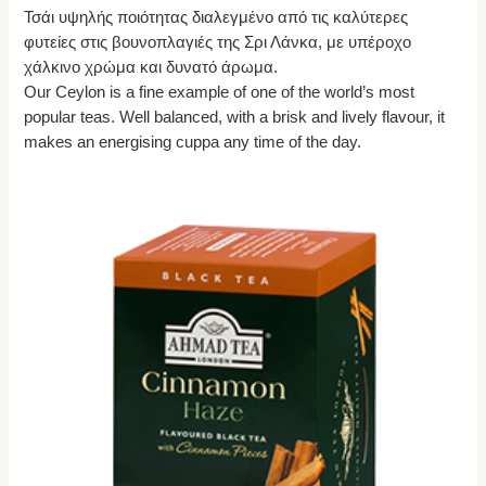
Τσάι υψηλής ποιότητας διαλεγμένο από τις καλύτερες
φυτείες στις βουνοπλαγιές της Σρι Λάνκα, με υπέροχο
χάλκινο χρώμα και δυνατό άρωμα.
Our Ceylon is a fine example of one of the world’s most
popular teas. Well balanced, with a brisk and lively flavour, it
makes an energising cuppa any time of the day.