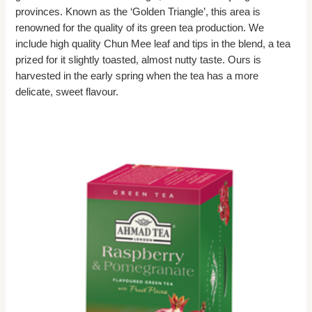
provinces. Known as the ‘Golden Triangle’, this area is
renowned for the quality of its green tea production. We
include high quality Chun Mee leaf and tips in the blend, a tea
prized for it slightly toasted, almost nutty taste. Ours is
harvested in the early spring when the tea has a more
delicate, sweet flavour.