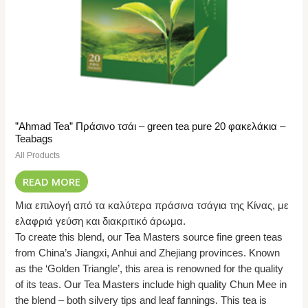
”Ahmad Tea” Πράσινο τσάι – green tea pure 20 φακελάκια –
Teabags
All Products
READ MORE
Μια επιλογή από τα καλύτερα πράσινα τσάγια της Κίνας, με
ελαφριά γεύση και διακριτικό άρωμα.
To create this blend, our Tea Masters source fine green teas
from China’s Jiangxi, Anhui and Zhejiang provinces. Known
as the ‘Golden Triangle’, this area is renowned for the quality
of its teas. Our Tea Masters include high quality Chun Mee in
the blend – both silvery tips and leaf fannings. This tea is