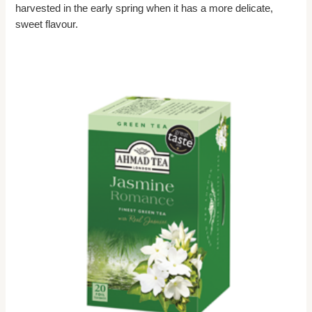
harvested in the early spring when it has a more delicate,
sweet flavour.