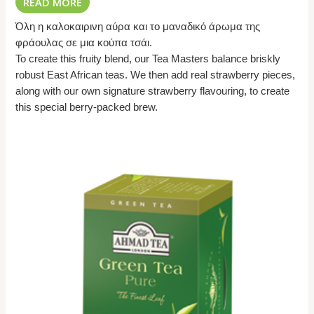
READ MORE
Όλη η καλοκαιρινη αύρα και το μαναδικό άρωμα της
φράουλας σε μια κούπα τσάι.
To create this fruity blend, our Tea Masters balance briskly
robust East African teas. We then add real strawberry pieces,
along with our own signature strawberry flavouring, to create
this special berry-packed brew.