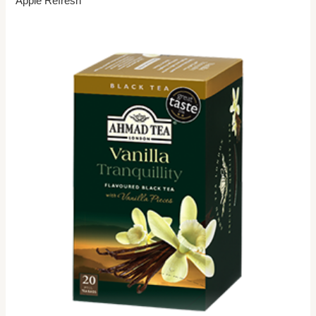
Apple Refresh