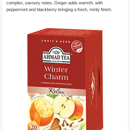
complex, savoury notes. Ginger adds warmth, with
peppermint and blackberry bringing a fresh, minty finish.