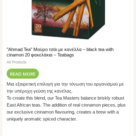
”Ahmad Tea” Μαύρο τσάι με κανέλλα – black tea with
cinamon 20 φακελάκια – Teabags
All Products
READ MORE
Μια εξαιρετική επιλογή για την τόνωση του οργανισμού με
την υπέροχη γεύση της κανέλας.
To create this blend, our Tea Masters balance briskly robust
East African teas. The addition of real cinnamon pieces, plus
our exclusive cinnamon flavouring, creates a brew with a
uniquely aromatic spiced character.