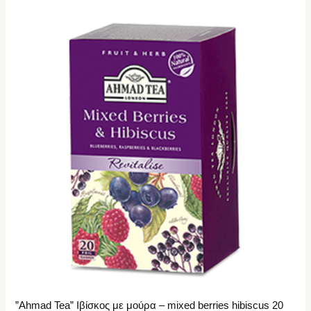
”Ahmad Tea” Ιβίσκος με μούρα – mixed berries hibiscus 20