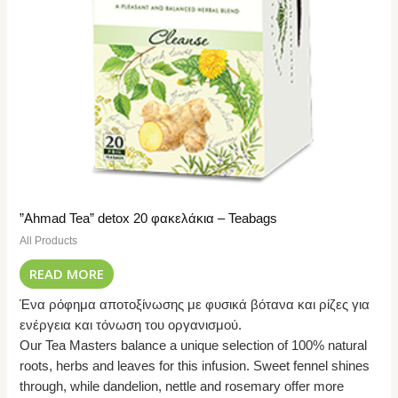
”Ahmad Tea” detox 20 φακελάκια – Teabags
All Products
READ MORE
Ένα ρόφημα αποτοξίνωσης με φυσικά βότανα και ρίζες για
ενέργεια και τόνωση του οργανισμού.
Our Tea Masters balance a unique selection of 100% natural
roots, herbs and leaves for this infusion. Sweet fennel shines
through, while dandelion, nettle and rosemary offer more