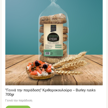
”Γεννά την παράδοση” Κριθαροκουλούρα – Burley rusks
700gr
Γεννά την παράδοση