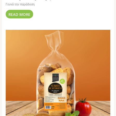
Γεννά την παράδοση
READ MORE