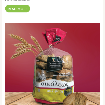
READ MORE