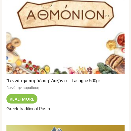
”Γεννά την παράδοση” Λαζάνια – Lasagne 500gr
Γεννά την παράδοση
READ MORE
Greek traditional Pasta