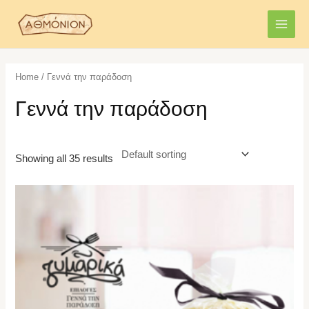
Skip
MAI
to
MEN
content
Home
/ Γεννά την παράδοση
Γεννά την παράδοση
Showing all 35 results