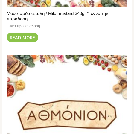
Μουστάρδα απαλή / Mild mustard 340gr ”Γεννά την
παράδοση ”
Γεννά την παράδοση
READ MORE