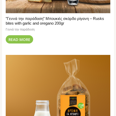
”Γεννά την παράδοση” Μπουκιές σκόρδο ρίγανη – Rusks
bites with garlic and oregano 200gr
Γεννά την παράδοση
READ MORE