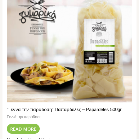
”Γεννά την παράδοση” Παπαρδέλες – Papardeles 500gr
Γεννά την παράδοση
READ MORE