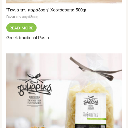
”Γεννά την παράδοση” Χορτόσουπα 500gr
Γεννά την παράδοση
READ MORE
Greek traditional Pasta