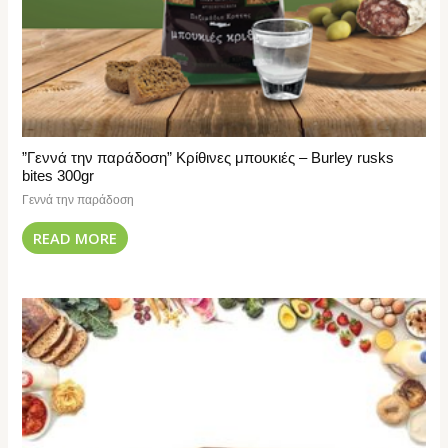
”Γεννά την παράδοση” Κρίθινες μπουκιές – Burley rusks
bites 300gr
Γεννά την παράδοση
READ MORE