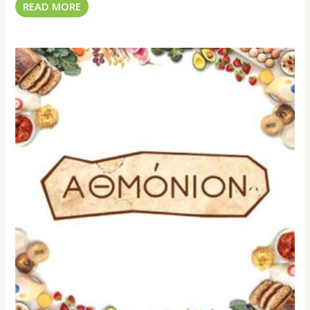
READ MORE