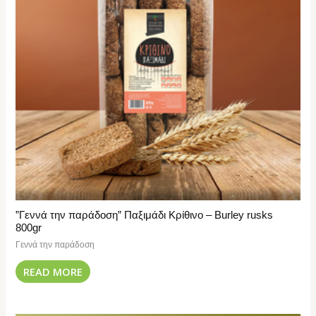
”Γεννά την παράδοση” Παξιμάδι Κρίθινο – Burley rusks
800gr
Γεννά την παράδοση
READ MORE