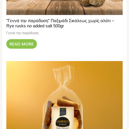
”Γεννά την παράδοση” Παξιμάδι Σικάλεως χωρίς αλάτι –
Rye rusks no added salt 500gr
Γεννά την παράδοση
READ MORE