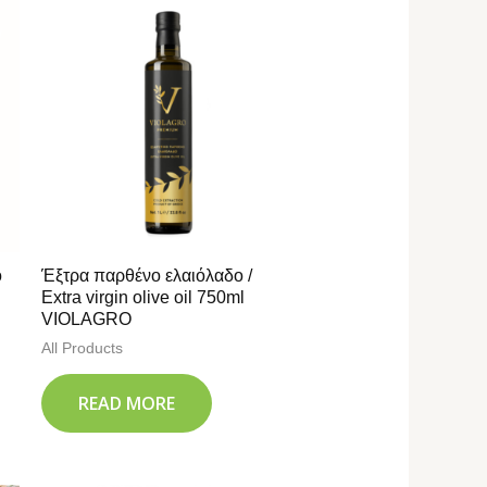
ο
Έξτρα παρθένο ελαιόλαδο /
Extra virgin olive oil 750ml
VIOLAGRO
All Products
READ MORE