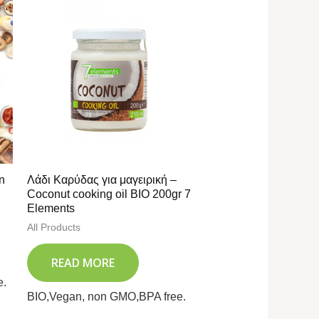
n
Λάδι Καρύδας για μαγειρική –
Coconut cooking oil BIO 200gr 7
Elements
All Products
READ MORE
e.
BIO,Vegan, non GMO,BPA free.