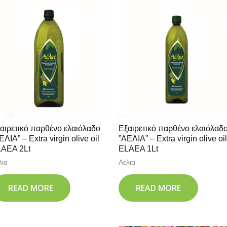
αιρετικό παρθένο ελαιόλαδο
Εξαιρετικό παρθένο ελαιόλαδ
ΕΛΙΑ” – Extra virgin olive oil
”ΑΕΛΙΑ” – Extra virgin olive oil
AEA 2Lt
ELAEA 1Lt
λια
Αέλια
READ MORE
READ MORE