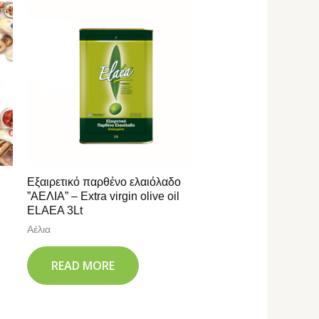
Εξαιρετικό παρθένο ελαιόλαδο
”ΑΕΛΙΑ” – Extra virgin olive oil
ELAEA 3Lt
Αέλια
READ MORE