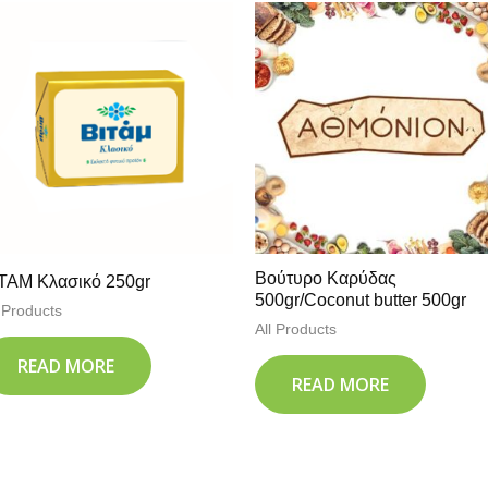
Βούτυρο Καρύδας
ΤΑΜ Κλασικό 250gr
500gr/Coconut butter 500gr
l Products
All Products
READ MORE
READ MORE