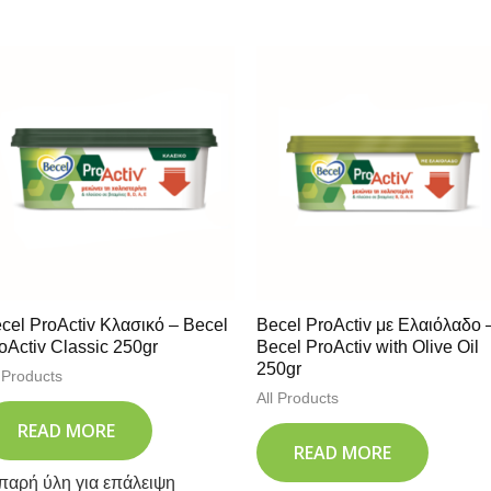
cel ProActiv Κλασικό – Becel
Becel ProActiv με Ελαιόλαδο 
oActiv Classic 250gr
Becel ProActiv with Olive Oil
250gr
l Products
All Products
READ MORE
READ MORE
παρή ύλη για επάλειψη