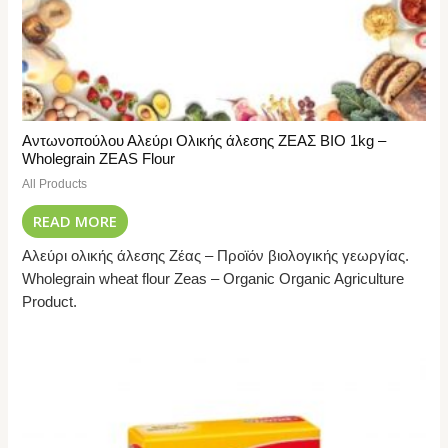
Αντωνοπούλου Αλεύρι Ολικής άλεσης ΖΕΑΣ ΒΙΟ 1kg –
Wholegrain ZEAS Flour
All Products
READ MORE
Αλεύρι ολικής άλεσης Ζέας – Προϊόν βιολογικής γεωργίας.
Wholegrain wheat flour Zeas – Organic Organic Agriculture
Product.