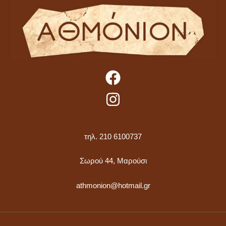
τηλ. 210 6100737
Σωρού 44, Μαρούσι
athmonion@hotmail.gr