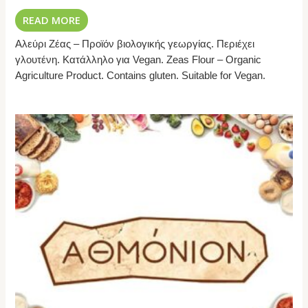
READ MORE
Αλεύρι Ζέας – Προϊόν βιολογικής γεωργίας. Περιέχει
γλουτένη. Κατάλληλο για Vegan. Zeas Flour – Organic
Agriculture Product. Contains gluten. Suitable for Vegan.