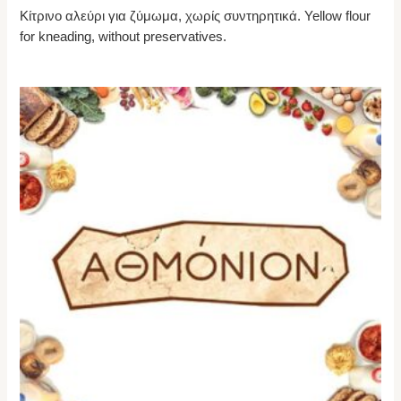
Κίτρινο αλεύρι για ζύμωμα, χωρίς συντηρητικά. Yellow flour
for kneading, without preservatives.