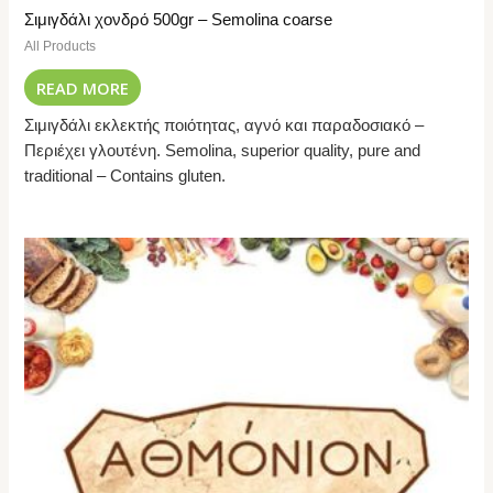
Σιμιγδάλι χονδρό 500gr – Semolina coarse
All Products
READ MORE
Σιμιγδάλι εκλεκτής ποιότητας, αγνό και παραδοσιακό –
Περιέχει γλουτένη. Semolina, superior quality, pure and
traditional – Contains gluten.