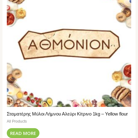
Σταματέρης Μύλοι Λήμνου Αλεύρι Κίτρινο 1kg – Yellow flour
All Products
READ MORE