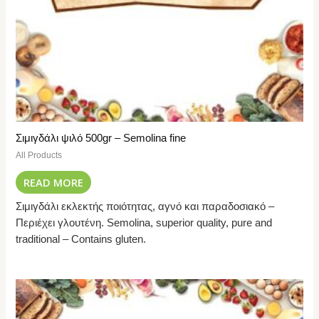
Σιμιγδάλι ψιλό 500gr – Semolina fine
All Products
READ MORE
Σιμιγδάλι εκλεκτής ποιότητας, αγνό και παραδοσιακό –
Περιέχει γλουτένη. Semolina, superior quality, pure and
traditional – Contains gluten.