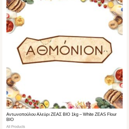
Αντωνοπούλου Αλεύρι ΖΕΑΣ ΒΙΟ 1kg – White ZEAS Flour
BIO
All Products