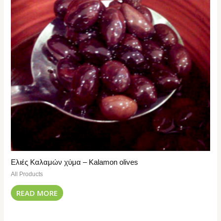
Ελιές Καλαμών χύμα – Kalamon olives
All Products
READ MORE