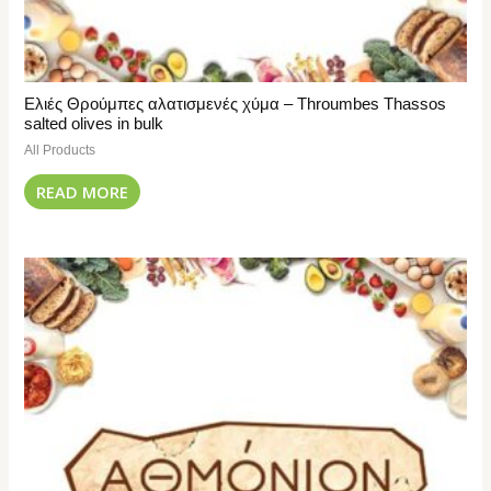
Ελιές Θρούμπες αλατισμενές χύμα – Throumbes Thassos
salted olives in bulk
All Products
READ MORE