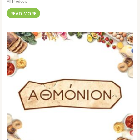
All Products
READ MORE