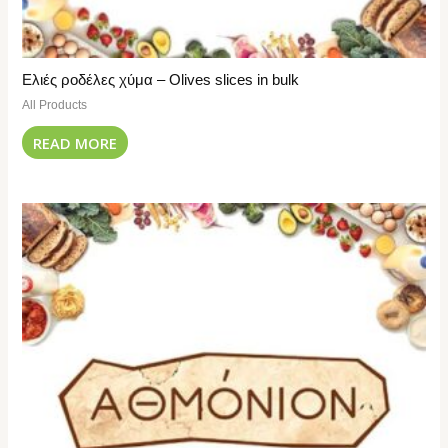
Ελιές ροδέλες χύμα – Olives slices in bulk
All Products
READ MORE