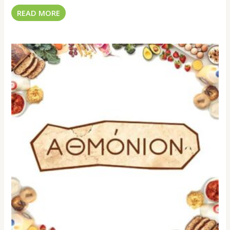
READ MORE