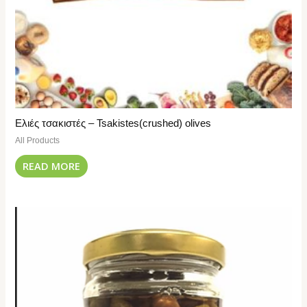
Ελιές τσακιστές – Tsakistes(crushed) olives
All Products
READ MORE