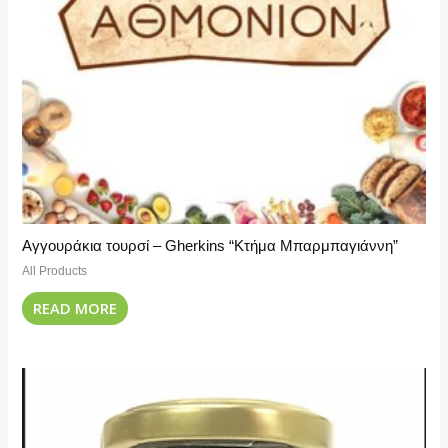
Αγγουράκια τουρσί – Gherkins “Κτήμα Μπαρμπαγιάννη”
All Products
READ MORE