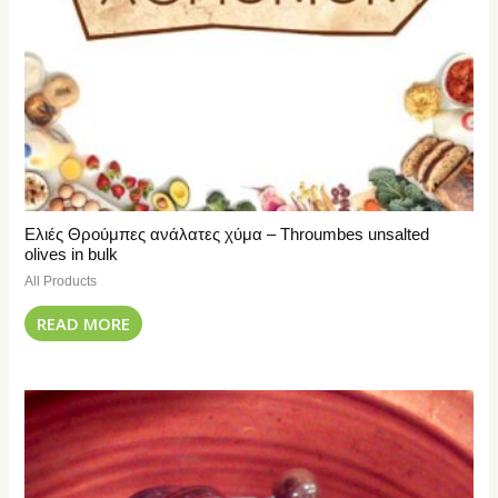
Ελιές Θρούμπες ανάλατες χύμα – Throumbes unsalted
olives in bulk
All Products
READ MORE