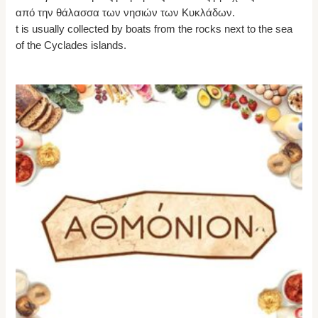
από την θάλασσα των νησιών των Κυκλάδων.
t is usually collected by boats from the rocks next to the sea
of the Cyclades islands.