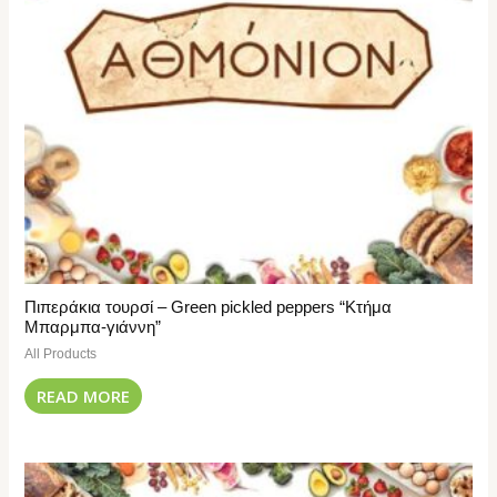
Πιπεράκια τουρσί – Green pickled peppers “Κτήμα
Μπαρμπα-γιάννη”
All Products
READ MORE