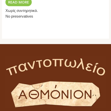
READ MORE
Χωρίς συντηρητικά.
No preservatives