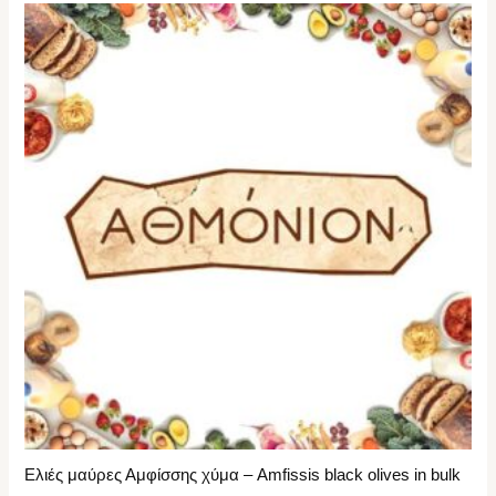
Ελιές μαύρες Αμφίσσης χύμα – Amfissis black olives in bulk