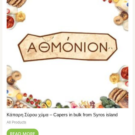
Κάπαρη Σύρου χύμα – Capers in bulk from Syros island
All Products
READ MORE