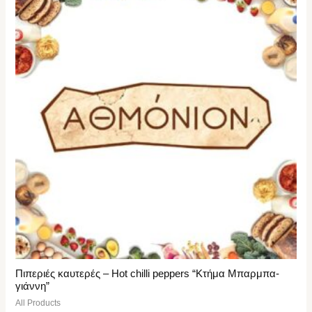
Πιπεριές καυτερές – Hot chilli peppers “Κτήμα Μπαρμπα-
γιάννη”
All Products