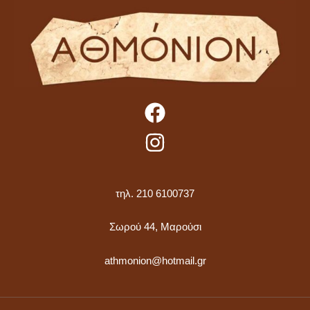
τηλ. 210 6100737
Σωρού 44, Μαρούσι
athmonion@hotmail.gr