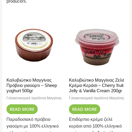
producers.
Καλυβιώτικο Μαγγίνας
Καλυβιώτικο Μαγγίνας Ζελέ
Πρόβειο γιαούρτι – Sheep
Κρέμα-Κεράσι – Cherry fruit
yoghurt 500gr
Jelly & Vanilla Cream 200gr
Γαλακτοκομικά προϊόντα Μαγγίνας
Γαλακτοκομικά προϊόντα Μαγγίνας
READ MORE
READ MORE
Παραδοσιακό πρόβειο
Επιδόρπιο κρέμα ζελέ
γιαούρτι με 100% ελληνικό
κεράσι από 100% ελληνικό