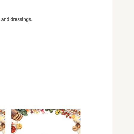
s and dressings.