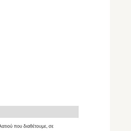
λατιού που διαθέτουμε, σε