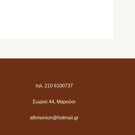
τηλ. 210 6100737
Σωρού 44, Μαρούσι
athmonion@hotmail.gr