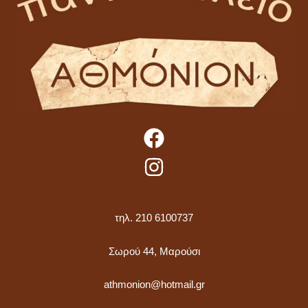
τηλ. 210 6100737
Σωρού 44, Μαρούσι
athmonion@hotmail.gr