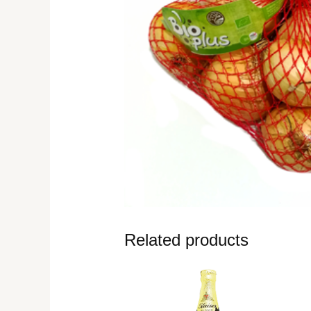
Related products