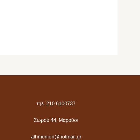
τηλ. 210 6100737
Σωρού 44, Μαρούσι
athmonion@hotmail.gr