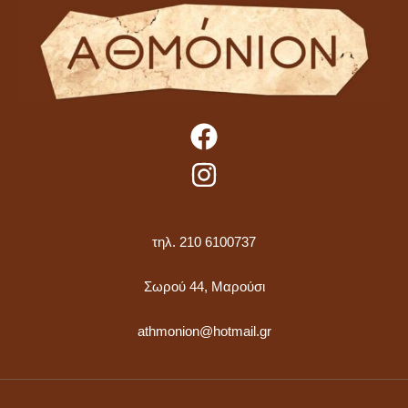
τηλ. 210 6100737
Σωρού 44, Μαρούσι
athmonion@hotmail.gr