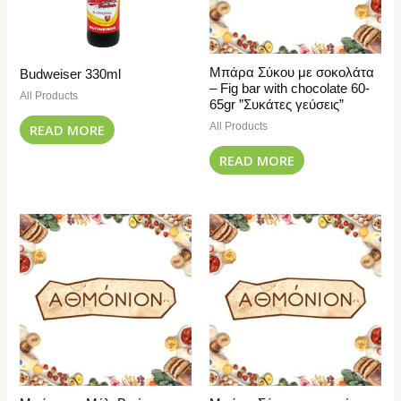
Μπάρα Σύκου με σοκολάτα
Budweiser 330ml
– Fig bar with chocolate 60-
All Products
65gr ”Συκάτες γεύσεις”
All Products
READ MORE
READ MORE