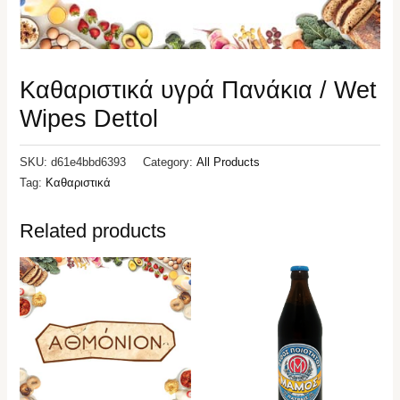
Καθαριστικά υγρά Πανάκια / Wet
Wipes Dettol
SKU:
d61e4bbd6393
Category:
All Products
Tag:
Καθαριστικά
Related products