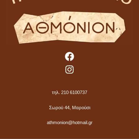
τηλ. 210 6100737
Σωρού 44, Μαρούσι
athmonion@hotmail.gr