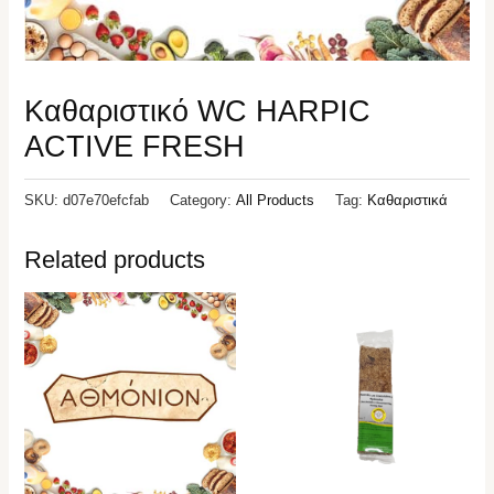
Καθαριστικό WC HARPIC
ACTIVE FRESH
SKU:
d07e70efcfab
Category:
All Products
Tag:
Καθαριστικά
Related products