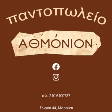
τηλ. 210 6100737
Σωρού 44, Μαρούσι