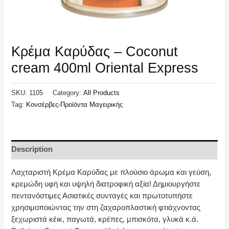
Κρέμα Καρύδας – Coconut
cream 400ml Oriental Express
SKU:
1105
Category:
All Products
Tag:
Κονσέρβες-Προϊόντα Μαγειρικής
Description
Λαχταριστή Κρέμα Καρύδας με πλούσιο άρωμα και γεύση,
κρεμώδη υφή και υψηλή διατροφική αξία! Δημιουργήστε
πεντανόστιμες Ασιατικές συνταγές και πρωτοτυπήστε
χρησιμοποιώντας την στη ζαχαροπλαστική φτιάχνοντας
ξεχωριστά κέικ, παγωτά, κρέπες, μπισκότα, γλυκά κ.ά.