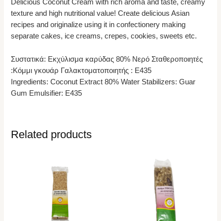
Delicious Coconut Cream with rich aroma and taste, creamy
texture and high nutritional value! Create delicious Asian
recipes and originalize using it in confectionery making
separate cakes, ice creams, crepes, cookies, sweets etc.
Συστατικά: Εκχύλισμα καρύδας 80% Νερό Σταθεροποιητές
:Κόμμι γκουάρ Γαλακτοματοποιητής : Ε435
Ingredients: Coconut Extract 80% Water Stabilizers: Guar
Gum Emulsifier: E435
Related products