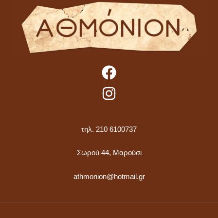
τηλ. 210 6100737
Σωρού 44, Μαρούσι
athmonion@hotmail.gr