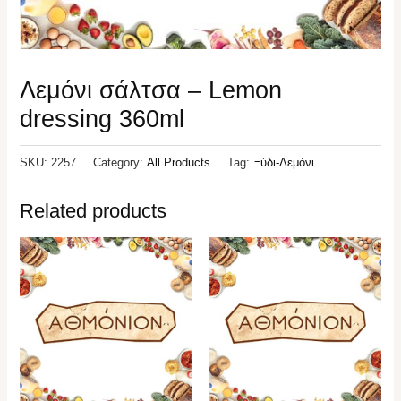
Λεμόνι σάλτσα – Lemon
dressing 360ml
SKU:
2257
Category:
All Products
Tag:
Ξύδι-Λεμόνι
Related products