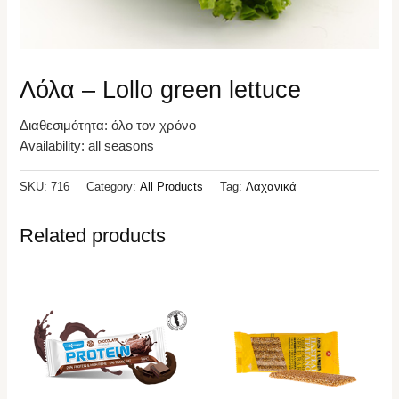
Λόλα – Lollo green lettuce
Διαθεσιμότητα: όλο τον χρόνο
Availability: all seasons
SKU:
716
Category:
All Products
Tag:
Λαχανικά
Related products