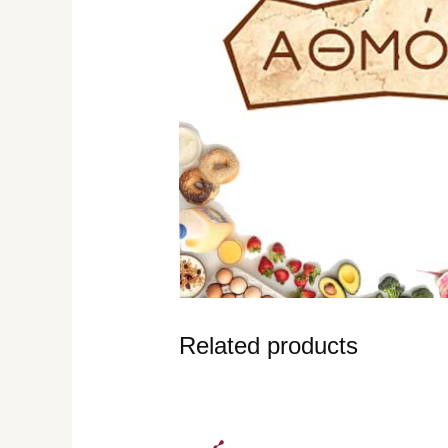
Related products