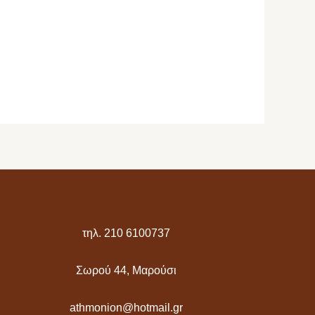
τηλ. 210 6100737
Σωρού 44, Μαρούσι
athmonion@hotmail.gr