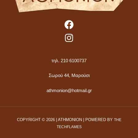
τηλ. 210 6100737
Σωρού 44, Μαρούσι
athmonion@hotmail.gr
COPYRIGHT © 2026 | ATHMONION | POWERED BY
THE
TECHFLAMES