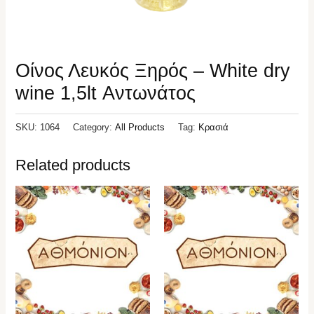
Οίνος Λευκός Ξηρός – White dry
wine 1,5lt Αντωνάτος
SKU:
1064
Category:
All Products
Tag:
Κρασιά
Related products