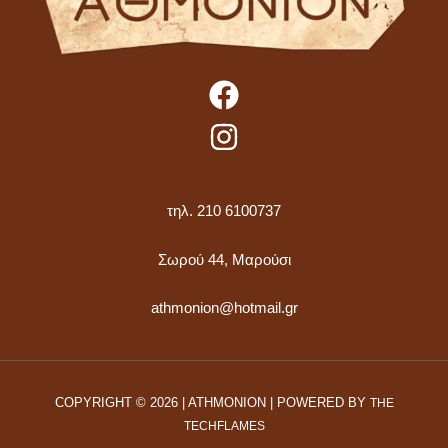
τηλ. 210 6100737
Σωρού 44, Μαρούσι
athmonion@hotmail.gr
COPYRIGHT © 2026 | ATHMONION | POWERED BY
THE
TECHFLAMES