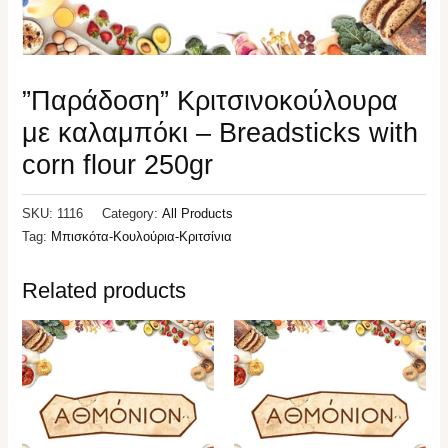
”Παράδοση” Κριτσινοκούλουρα
με καλαμπόκι – Breadsticks with
corn flour 250gr
SKU:
1116
Category:
All Products
Tag:
Μπισκότα-Κουλούρια-Κριτσίνια
Related products