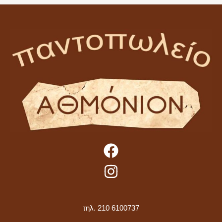
τηλ. 210 6100737