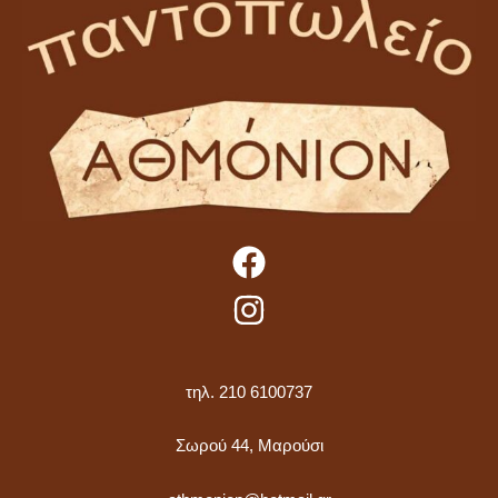
τηλ. 210 6100737
Σωρού 44, Μαρούσι