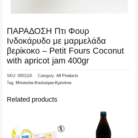
ΠΑΡΑΔΟΣΗ Πτι Φουρ
Ινδοκάρυδο με μαρμελάδα
βερίκοκο – Petit Fours Coconut
with apricot jam 400gr
SKU:
0001116
Category:
All Products
Tag:
Μπισκότα-Κουλούρια-Κριτσίνια
Related products