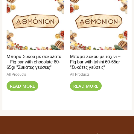
Μπάρα Σύκου με σοκολάτα
Μπάρα Σύκου με ταχίνι –
– Fig bar with chocolate 60-
Fig bar with tahini 60-65gr
65gr ”Συκάτες γεύσεις”
”Συκάτες γεύσεις”
All Products
All Products
READ MORE
READ MORE