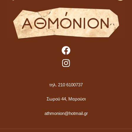
τηλ. 210 6100737
Σωρού 44, Μαρούσι
athmonion@hotmail.gr