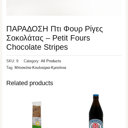
ΠΑΡΑΔΟΣΗ Πτι Φουρ Ρίγες
Σοκολάτας – Petit Fours
Chocolate Stripes
SKU:
9
Category:
All Products
Tag:
Μπισκότα-Κουλούρια-Κριτσίνια
Related products