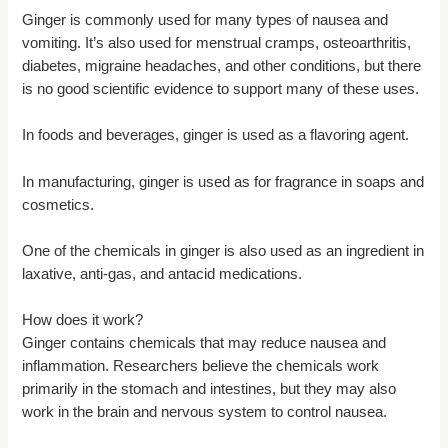
Ginger is commonly used for many types of nausea and
vomiting. It’s also used for menstrual cramps, osteoarthritis,
diabetes, migraine headaches, and other conditions, but there
is no good scientific evidence to support many of these uses.
In foods and beverages, ginger is used as a flavoring agent.
In manufacturing, ginger is used as for fragrance in soaps and
cosmetics.
One of the chemicals in ginger is also used as an ingredient in
laxative, anti-gas, and antacid medications.
How does it work?
Ginger contains chemicals that may reduce nausea and
inflammation. Researchers believe the chemicals work
primarily in the stomach and intestines, but they may also
work in the brain and nervous system to control nausea.