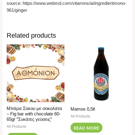
source: https://www.webmd.com/vitamins/ai/ingredientmono-
961/ginger
Related products
Μπάρα Σύκου με σοκολάτα
Mamos 0,5lt
– Fig bar with chocolate 60-
All Products
65gr ”Συκάτες γεύσεις”
All Products
READ MORE