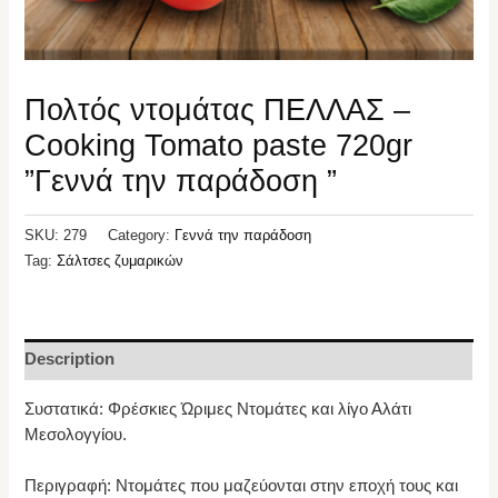
Πολτός ντομάτας ΠΕΛΛΑΣ –
Cooking Tomato paste 720gr
”Γεννά την παράδοση ”
SKU:
279
Category:
Γεννά την παράδοση
Tag:
Σάλτσες ζυμαρικών
Description
Συστατικά: Φρέσκιες Ώριμες Ντομάτες και λίγο Αλάτι
Μεσολογγίου.
Περιγραφή: Ντομάτες που μαζεύονται στην εποχή τους και