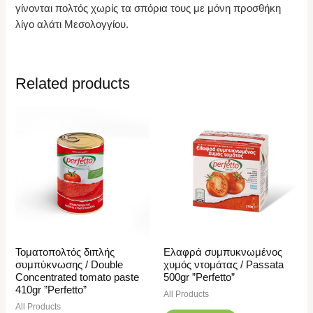
γίνονται πολτός χωρίς τα σπόρια τους με μόνη προσθήκη
λίγο αλάτι Μεσολογγίου.
Related products
Τοματοπολτός διπλής
Ελαφρά συμπυκνωμένος
συμπύκνωσης / Double
χυμός ντομάτας / Passata
Concentrated tomato paste
500gr ”Perfetto”
410gr ”Perfetto”
All Products
All Products