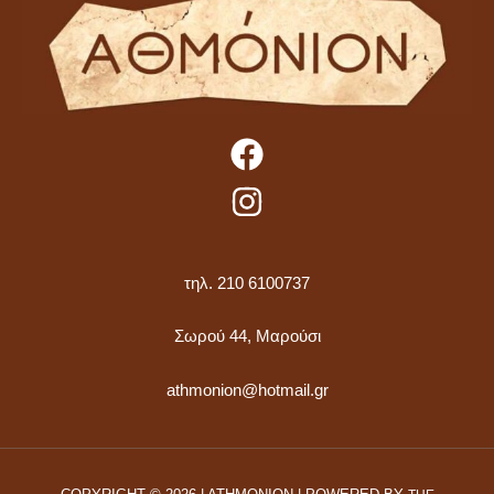
τηλ. 210 6100737
Σωρού 44, Μαρούσι
athmonion@hotmail.gr