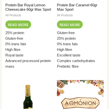
Protein Bar Royal Lemon
Protein Bar Caramel 60gr
Cheesecake 60gr Max Sport
Max Sport
All Products
All Products
READ MORE
READ MORE
25% protein
Gluten-free
Gluten-free
25% protein
0% trans fats
0% trans fats
High fibre
High fibre
Royal taste
Excellent taste
Advanced processed protein
Complex carbohydrates
mass
Prebiotic fibre