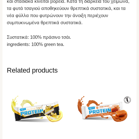
και σταδιακά κινείται βόρεια. Κατά τη διάρκεια του χειμώνα,
τα φυτά τσαγιού αποθηκεύουν θρεπτικά συστατικά, και τα
νέα φύλλα που φυτρώνουν την άνοιξη περιέχουν
συμπυκνωμένα θρεπτικά συστατικά.
Συστατικά: 100% πράσινο τσάι.
ingredients: 100% green tea.
Related products