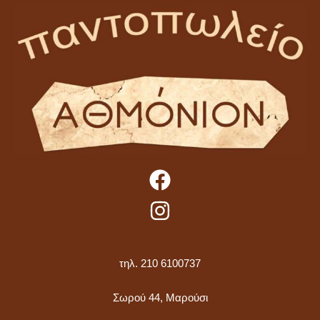
τηλ. 210 6100737
Σωρού 44, Μαρούσι