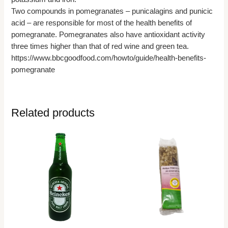
Two compounds in pomegranates – punicalagins and punicic
acid – are responsible for most of the health benefits of
pomegranate. Pomegranates also have antioxidant activity
three times higher than that of red wine and green tea.
https://www.bbcgoodfood.com/howto/guide/health-benefits-
pomegranate
Related products