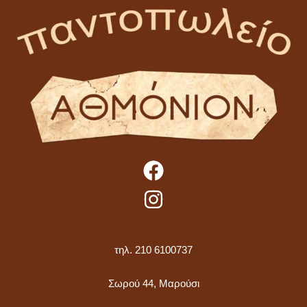
τηλ. 210 6100737
Σωρού 44, Μαρούσι