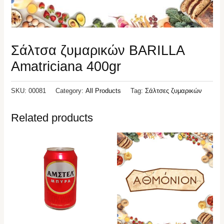
Σάλτσα ζυμαρικών BARILLA
Amatriciana 400gr
SKU:
00081
Category:
All Products
Tag:
Σάλτσες ζυμαρικών
Related products