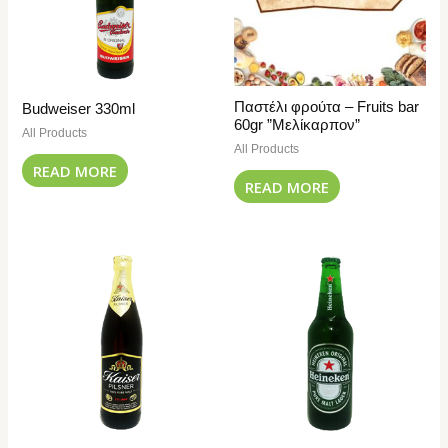
Παστέλι φρούτα – Fruits bar
Budweiser 330ml
60gr ”Μελίκαρπον”
All Products
All Products
READ MORE
READ MORE