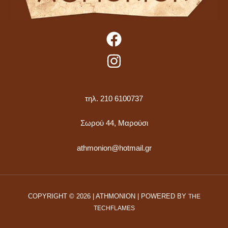
τηλ. 210 6100737
Σωρού 44, Μαρούσι
athmonion@hotmail.gr
COPYRIGHT © 2026 | ATHMONION | POWERED BY
THE
TECHFLAMES