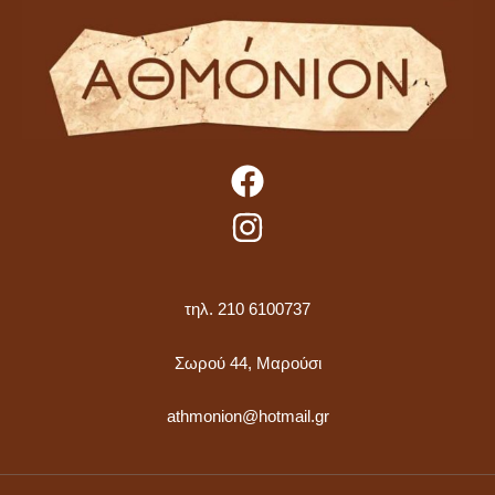
τηλ. 210 6100737
Σωρού 44, Μαρούσι
athmonion@hotmail.gr