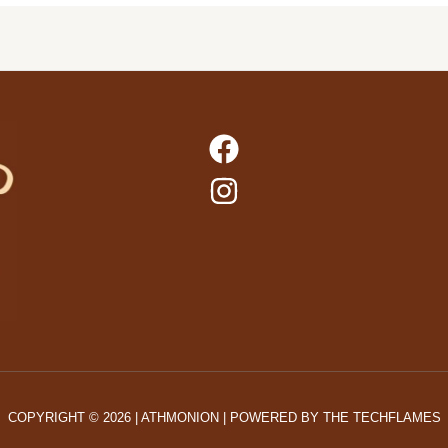
COPYRIGHT © 2026 | ATHMONION | POWERED BY
THE TECHFLAMES