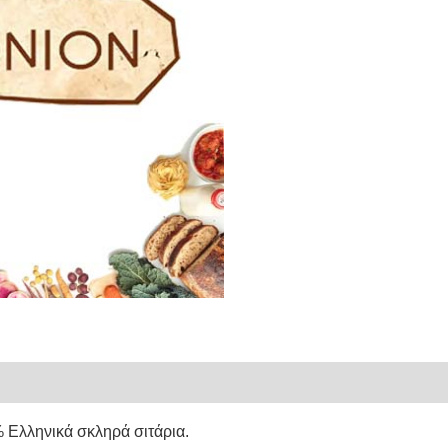
 Ελληνικά σκληρά σιτάρια.