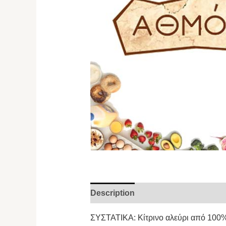
Description
ΣΥΣΤΑΤΙΚΑ: Κίτρινο αλεύρι από 100%