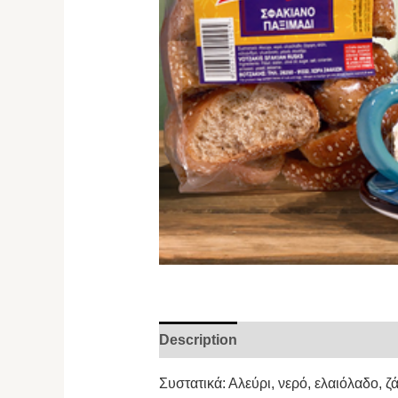
Description
Συστατικά: Αλεύρι, νερό, ελαιόλαδο, ζ