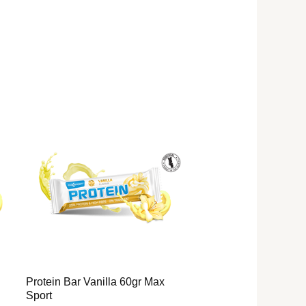
Protein Bar Vanilla 60gr Max
Sport