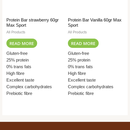
Protein Bar strawberry 60gr
Protein Bar Vanilla 60gr Max
Max Sport
Sport
All Products
All Products
READ MORE
READ MORE
Gluten-free
Gluten-free
25% protein
25% protein
0% trans fats
0% trans fats
High fibre
High fibre
Excellent taste
Excellent taste
Complex carbohydrates
Complex carbohydrates
Prebiotic fibre
Prebiotic fibre