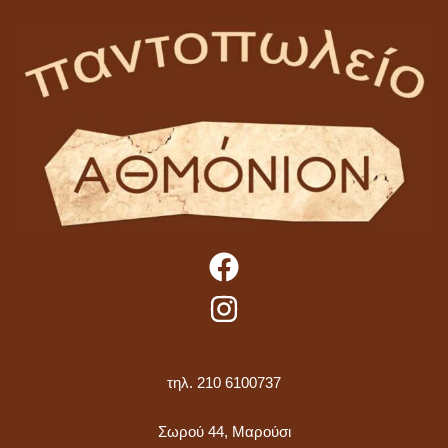
τηλ. 210 6100737
Σωρού 44, Μαρούσι