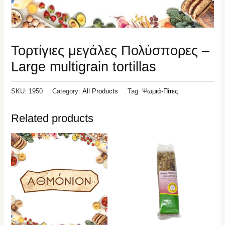
Τορτίγιες μεγάλες Πολύσπορες –
Large multigrain tortillas
SKU:
1950
Category:
All Products
Tag:
Ψωμιά-Πίτες
Related products