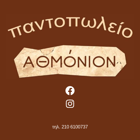
τηλ. 210 6100737