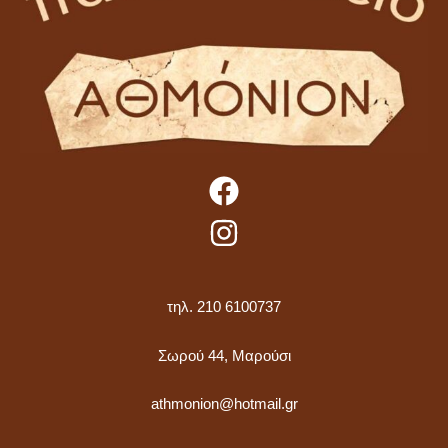
τηλ. 210 6100737
Σωρού 44, Μαρούσι
athmonion@hotmail.gr