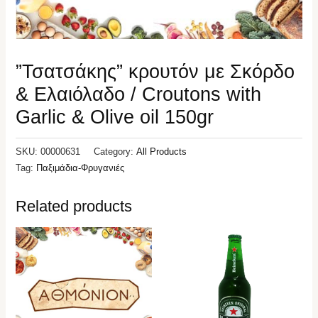
”Τσατσάκης” κρουτόν με Σκόρδο
& Ελαιόλαδο / Croutons with
Garlic & Olive oil 150gr
SKU:
00000631
Category:
All Products
Tag:
Παξιμάδια-Φρυγανιές
Related products