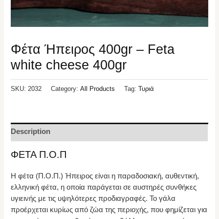
Φέτα Ήπειρος 400gr – Feta
white cheese 400gr
SKU:
2032
Category:
All Products
Tag:
Τυριά
Description
ΦΕΤΑ Π.Ο.Π
Η φέτα (Π.Ο.Π.) Ήπειρος είναι η παραδοσιακή, αυθεντική,
ελληνική φέτα, η οποία παράγεται σε αυστηρές συνθήκες
υγιεινής με τις υψηλότερες προδιαγραφές. Το γάλα
προέρχεται κυρίως από ζώα της περιοχής, που φημίζεται για