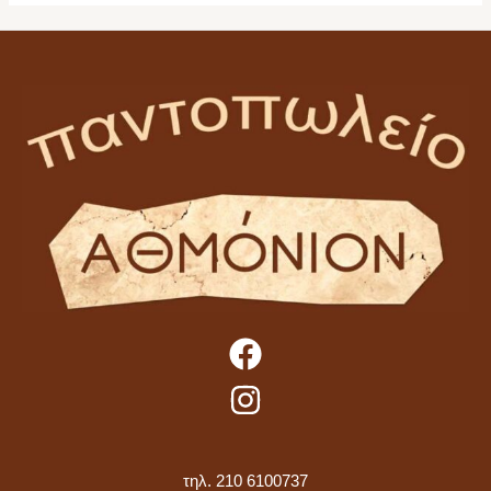
τηλ. 210 6100737