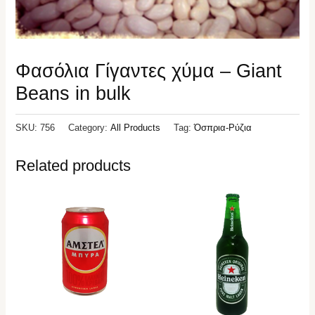
Φασόλια Γίγαντες χύμα – Giant
Beans in bulk
SKU:
756
Category:
All Products
Tag:
Όσπρια-Ρύζια
Related products