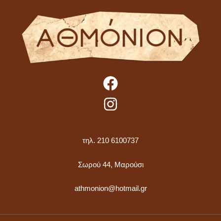
τηλ. 210 6100737
Σωρού 44, Μαρούσι
athmonion@hotmail.gr