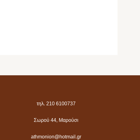
τηλ. 210 6100737
Σωρού 44, Μαρούσι
athmonion@hotmail.gr