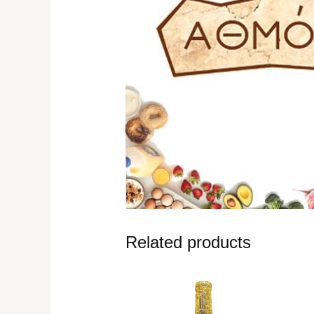
Related products