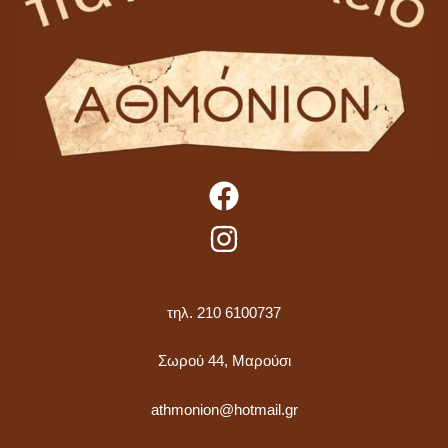
τηλ. 210 6100737
Σωρού 44, Μαρούσι
athmonion@hotmail.gr