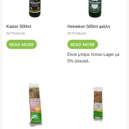
Kaiser 500ml
Heineken 500ml φιάλη
All Products
All Products
READ MORE
READ MORE
Είναι μπίρα τύπου Lager με
5% αλκοόλ.