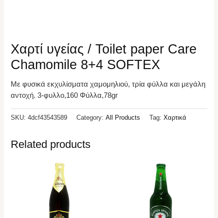
Χαρτί υγείας / Toilet paper Care
Chamomile 8+4 SOFTEX
Με φυσικά εκχυλίσματα χαμομηλιού, τρία φύλλα και μεγάλη
αντοχή. 3-φυλλο,160 Φύλλα,78gr
SKU:
4dcf43543589
Category:
All Products
Tag:
Χαρτικά
Related products