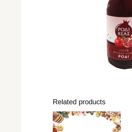
Related products