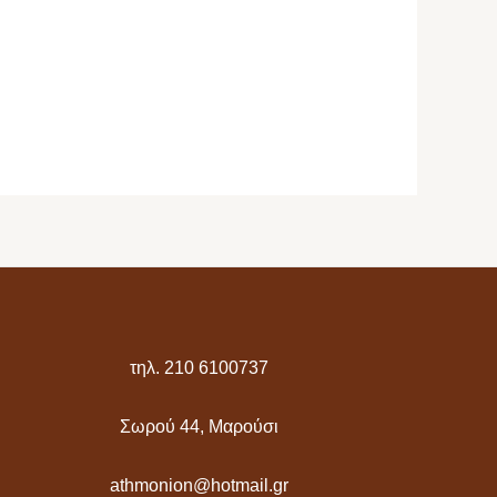
τηλ. 210 6100737
Σωρού 44, Μαρούσι
athmonion@hotmail.gr