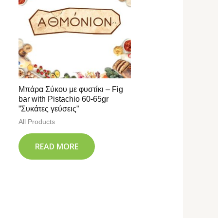
Μπάρα Σύκου με φυστίκι – Fig
bar with Pistachio 60-65gr
”Συκάτες γεύσεις”
All Products
READ MORE