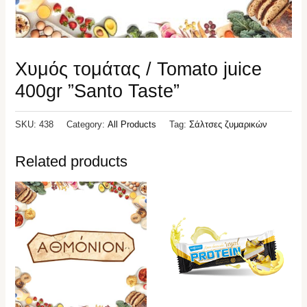
Χυμός τομάτας / Tomato juice
400gr ”Santo Taste”
SKU:
438
Category:
All Products
Tag:
Σάλτσες ζυμαρικών
Related products