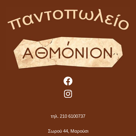
τηλ. 210 6100737
Σωρού 44, Μαρούσι