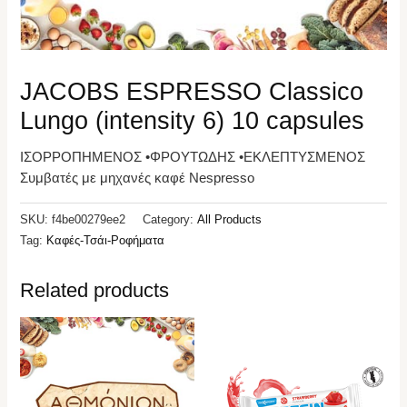
JACOBS ESPRESSO Classico
Lungo (intensity 6) 10 capsules
ΙΣΟΡΡΟΠΗΜΕΝΟΣ •ΦΡΟΥΤΩΔΗΣ •ΕΚΛΕΠΤΥΣΜΕΝΟΣ
Συμβατές με μηχανές καφέ Nespresso
SKU:
f4be00279ee2
Category:
All Products
Tag:
Καφές-Τσάι-Ροφήματα
Related products