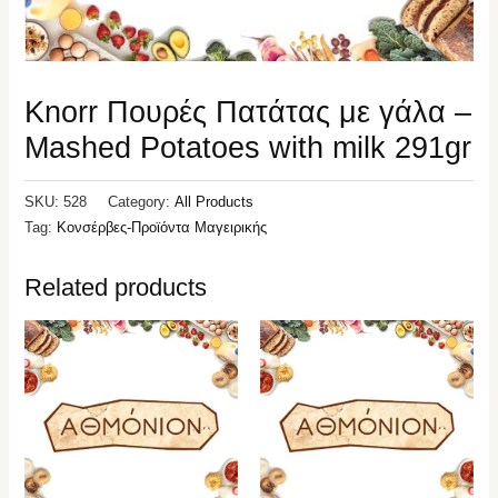
Knorr Πουρές Πατάτας με γάλα –
Mashed Potatoes with milk 291gr
SKU:
528
Category:
All Products
Tag:
Κονσέρβες-Προϊόντα Μαγειρικής
Related products