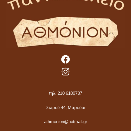
τηλ. 210 6100737
Σωρού 44, Μαρούσι
athmonion@hotmail.gr