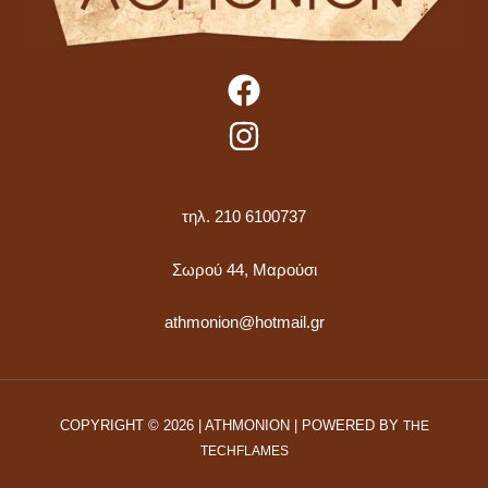
τηλ. 210 6100737
Σωρού 44, Μαρούσι
athmonion@hotmail.gr
COPYRIGHT © 2026 | ATHMONION | POWERED BY
THE
TECHFLAMES