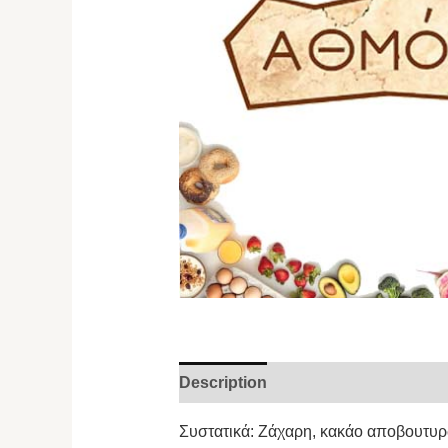
Description
Συστατικά: Ζάχαρη, κακάο αποβουτυρωμ