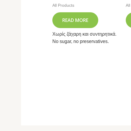
All Products
Al
READ MORE
Χωρίς ζάχαρη και συντηρητικά.
No sugar, no preservatives.