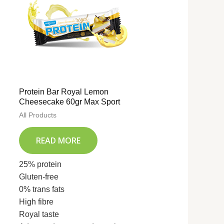
Protein Bar Royal Lemon
Cheesecake 60gr Max Sport
All Products
READ MORE
25% protein
Gluten-free
0% trans fats
High fibre
Royal taste