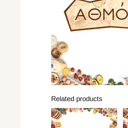
Related products